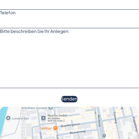
Telefon
Bitte beschreiben Sie Ihr Anliegen:
Senden