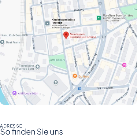
ADRESSE
So finden Sie uns